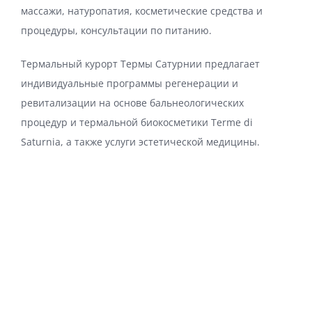
массажи, натуропатия, косметические средства и
процедуры, консультации по питанию.
Термальный курорт Термы Сатурнии предлагает
индивидуальные программы регенерации и
ревитализации на основе бальнеологических
процедур и термальной биокосметики Terme di
Saturnia, а также услуги эстетической медицины.