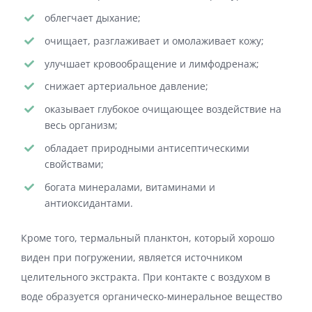
облегчает дыхание;
очищает, разглаживает и омолаживает кожу;
улучшает кровообращение и лимфодренаж;
снижает артериальное давление;
оказывает глубокое очищающее воздействие на
весь организм;
обладает природными антисептическими
свойствами;
богата минералами, витаминами и
антиоксидантами.
Кроме того, термальный планктон, который хорошо
виден при погружении, является источником
целительного экстракта. При контакте с воздухом в
воде образуется органическо-минеральное вещество