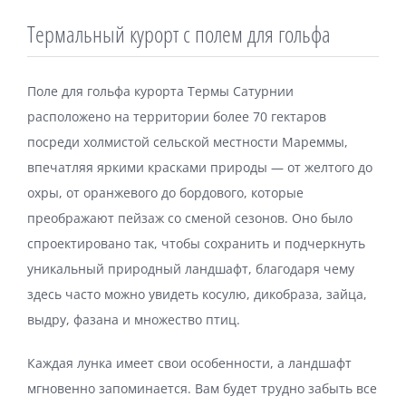
Термальный курорт с полем для гольфа
Поле для гольфа курорта Термы Сатурнии
расположено на территории более 70 гектаров
посреди холмистой сельской местности Мареммы,
впечатляя яркими красками природы — от желтого до
охры, от оранжевого до бордового, которые
преображают пейзаж со сменой сезонов. Оно было
спроектировано так, чтобы сохранить и подчеркнуть
уникальный природный ландшафт, благодаря чему
здесь часто можно увидеть косулю, дикобраза, зайца,
выдру, фазана и множество птиц.
Каждая лунка имеет свои особенности, а ландшафт
мгновенно запоминается. Вам будет трудно забыть все