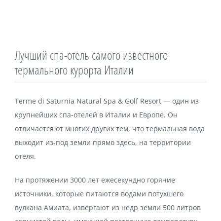
Лучший спа-отель самого известного
термального курорта Италии
Terme di Saturnia Natural Spa & Golf Resort — один из
крупнейших спа-отелей в Италии и Европе. Он
отличается от многих других тем, что термальная вода
выходит из-под земли прямо здесь, на территории
отеля.
На протяжении 3000 лет ежесекундно горячие
источники, которые питаются водами потухшего
вулкана Амиата, извергают из недр земли 500 литров