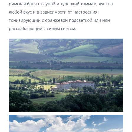
римская баня с сауной и турецкий хаммам; душ на
любой вкус и в зависимости от настроения:
тонизирующий с оранжевой подсветкой или или
расслабляющий с синим светом.