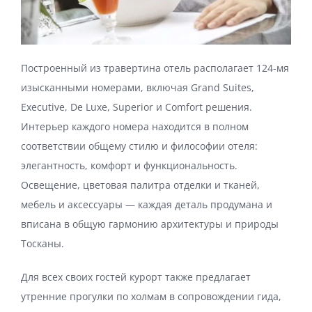
Построенный из травертина отель располагает 124-мя
изысканными номерами, включая Grand Suites,
Executive, De Luxe, Superior и Comfort решения.
Интерьер каждого номера находится в полном
соответствии общему стилю и философии отеля:
элегантность, комфорт и функциональность.
Освещение, цветовая палитра отделки и тканей,
мебель и аксессуары — каждая деталь продумана и
вписана в общую гармонию архитектуры и природы
Тосканы.
Для всех своих гостей курорт также предлагает
утренние прогулки по холмам в сопровождении гида,