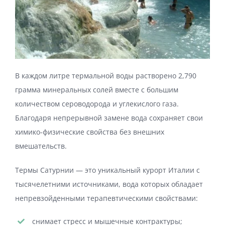
В каждом литре термальной воды растворено 2,790
грамма минеральных солей вместе с большим
количеством сероводорода и углекислого газа.
Благодаря непрерывной замене вода сохраняет свои
химико-физические свойства без внешних
вмешательств.
Термы Сатурнии — это уникальный курорт Италии с
тысячелетними источниками, вода которых обладает
непревзойденными терапевтическими свойствами:
снимает стресс и мышечные контрактуры;