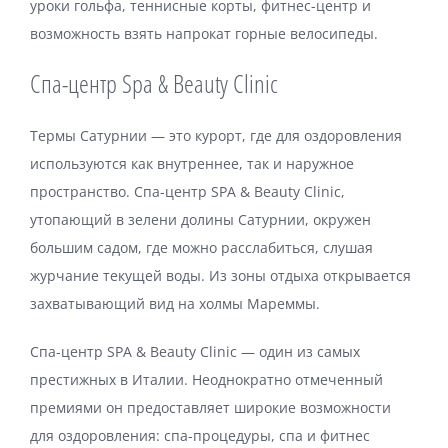
уроки гольфа, теннисные корты, фитнес-центр и
возможность взять напрокат горные велосипеды.
Спа-центр Spa & Beauty Clinic
Термы Сатурнии — это курорт, где для оздоровления
используются как внутреннее, так и наружное
пространство. Спа-центр SPA & Beauty Clinic,
утопающий в зелени долины Сатурнии, окружен
большим садом, где можно расслабиться, слушая
журчание текущей воды. Из зоны отдыха открывается
захватывающий вид на холмы Мареммы.
Спа-центр SPA & Beauty Clinic — один из самых
престижных в Италии. Неоднократно отмеченный
премиями он предоставляет широкие возможности
для оздоровления: спа-процедуры, спа и фитнес