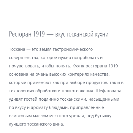
Ресторан 1919 — вкус тосканской кухни
Тоскана — это земля гастрономического
совершенства, которое нужно попробовать и
почувствовать, чтобы понять. Кухня ресторана 1919
основана на очень высоких критериях качества,
которые применяют как при выборе продуктов, так и в
технологиях обработки и приготовления. Шеф-повара
удивят гостей подлинно тосканскими, насыщенными
по вкусу и аромату блюдами, приправленные
оливковым маслом местного урожая, под бутылку
лучшего тосканского вина.