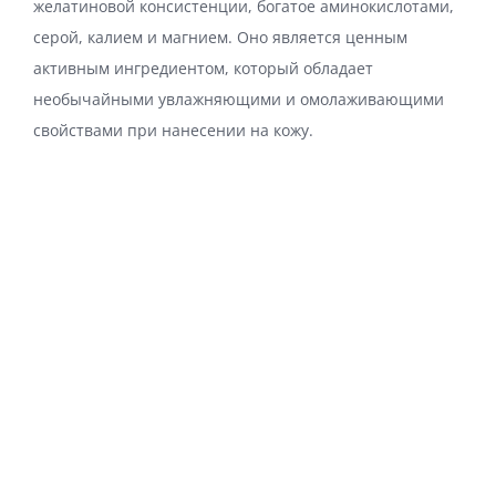
желатиновой консистенции, богатое аминокислотами,
серой, калием и магнием. Оно является ценным
активным ингредиентом, который обладает
необычайными увлажняющими и омолаживающими
свойствами при нанесении на кожу.