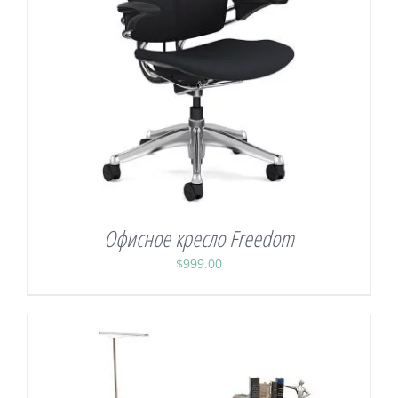
Офисное кресло Freedom
$
999.00