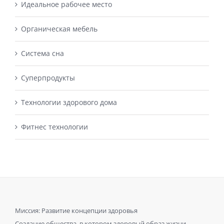
Идеальное рабочее место
Органическая мебель
Система сна
Суперпродукты
Технологии здорового дома
Фитнес технологии
Миссия: Развитие концепции здоровья
Создание общества, в котором здоровый образ жизни