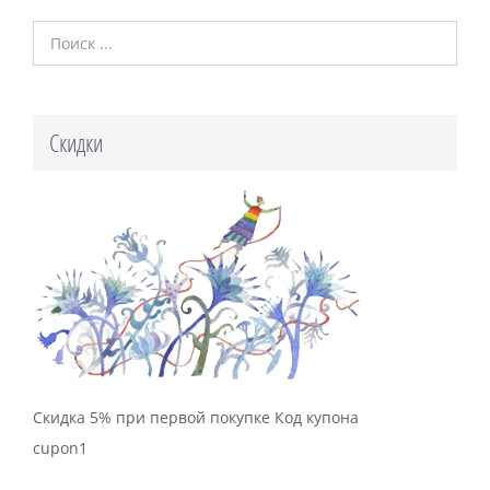
Скидки
Скидка 5% при первой покупке Код купона
cupon1