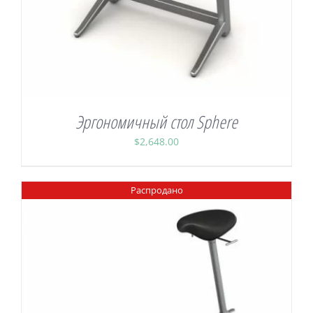
Эргономичный стол Sphere
$
2,648.00
Распродано