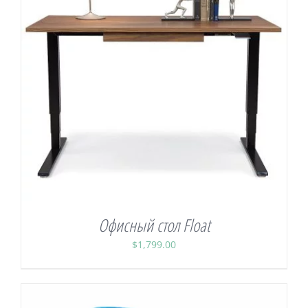
Офисный стол Float
$
1,799.00