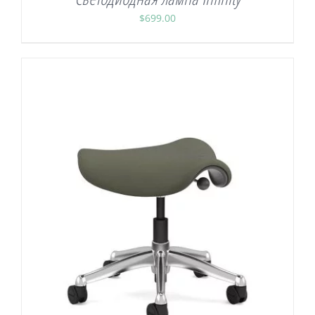
$
699.00