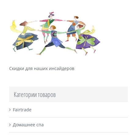
Скидки для наших инсайдеров
Категории товаров
Fairtrade
Домашнее спа