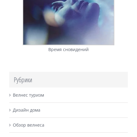
Время сновидений
Рубрики
Велнес туризм
Дизайн дома
Обзор велнеса