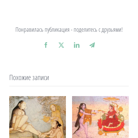
Понравилась публикация - поделитесь с друзьями!
Facebook
X
LinkedIn
Telegram
Похожие записи