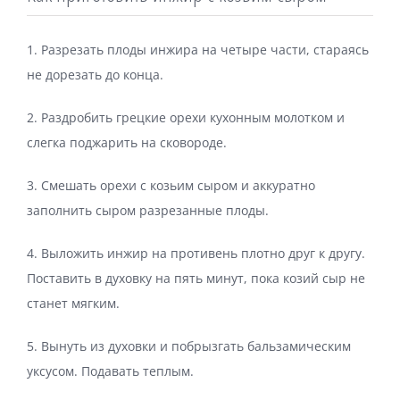
1. Разрезать плоды инжира на четыре части, стараясь
не дорезать до конца.
2. Раздробить грецкие орехи кухонным молотком и
слегка поджарить на сковороде.
3. Смешать орехи с козьим сыром и аккуратно
заполнить сыром разрезанные плоды.
4. Выложить инжир на противень плотно друг к другу.
Поставить в духовку на пять минут, пока козий сыр не
станет мягким.
5. Вынуть из духовки и побрызгать бальзамическим
уксусом. Подавать теплым.