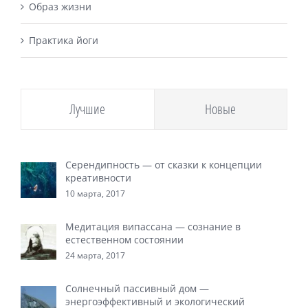
Образ жизни
Практика йоги
Лучшие
Новые
Серендипность — от сказки к концепции
креативности
10 марта, 2017
Медитация випассана — сознание в
естественном состоянии
24 марта, 2017
Солнечный пассивный дом —
энергоэффективный и экологический