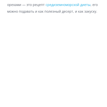
орехами — это рецепт
средиземноморской диеты
, его
можно подавать и как полезный десерт, и как закуску.