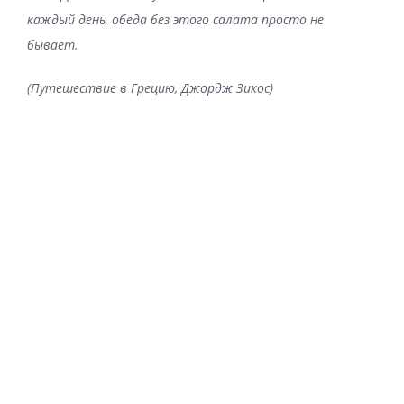
каждый день, обеда без этого салата просто не
бывает.
(Путешествие в Грецию, Джордж Зикос)