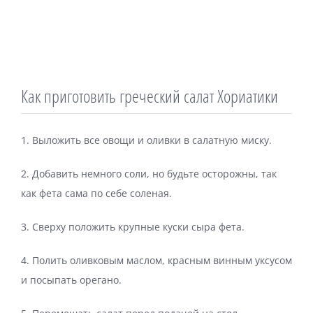
Как приготовить греческий салат Хориатики
1. Выложить все овощи и оливки в салатную миску.
2. Добавить немного соли, но будьте осторожны, так
как фета сама по себе соленая.
3. Сверху положить крупные куски сыра фета.
4. Полить оливковым маслом, красным винным уксусом
и посыпать орегано.