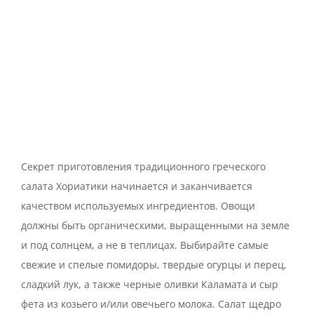
Секрет приготовления традиционного греческого
салата Хориатики начинается и заканчивается
качеством используемых ингредиентов. Овощи
должны быть органическими, выращенными на земле
и под солнцем, а не в теплицах. Выбирайте самые
свежие и спелые помидоры, твердые огурцы и перец,
сладкий лук, а также черные оливки Каламата и сыр
фета из козьего и/или овечьего молока. Салат щедро