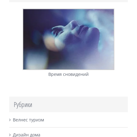
Время сновидений
Рубрики
Велнес туризм
Дизайн дома