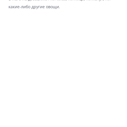
какие-либо другие овощи.