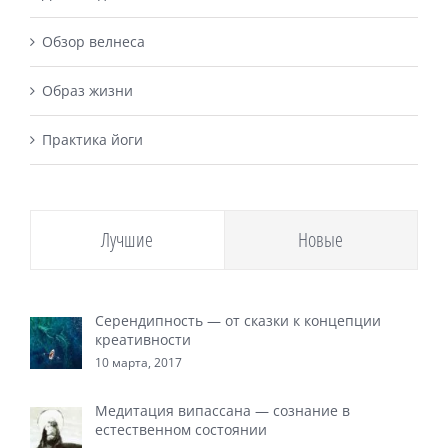
Обзор велнеса
Образ жизни
Практика йоги
Лучшие
Новые
Серендипность — от сказки к концепции
креативности
10 марта, 2017
Медитация випассана — сознание в
естественном состоянии