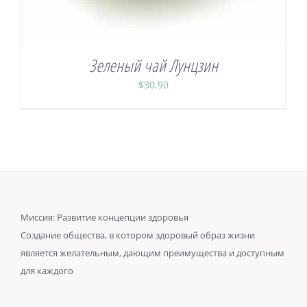
Зеленый чай Лунцзин
$
30.90
Миссия: Развитие концепции здоровья
Создание общества, в котором здоровый образ жизни
является желательным, дающим преимущества и доступным
для каждого