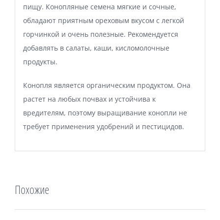
пищу. Конопляные семена мягкие и сочные,
обладают приятным ореховым вкусом с легкой
горчинкой и очень полезные. Рекомендуется
добавлять в салаты, каши, кисломолочные
продукты.
Конопля является органическим продуктом. Она
растет на любых почвах и устойчива к
вредителям, поэтому выращивание конопли не
требует применения удобрений и пестицидов.
Похожие