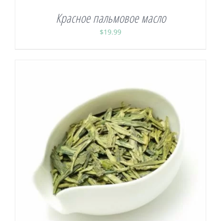
Красное пальмовое масло
$
19.99