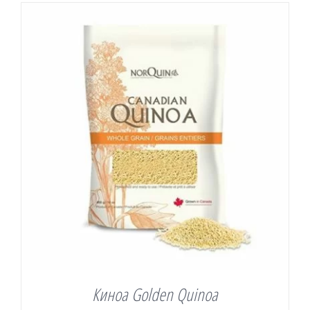
Киноа Golden Quinoa