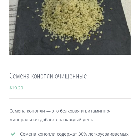
Велнес продукты
Магазин
Семена конопли очищенные
$
10.20
Семена конопли — это белковая и витаминно-
минеральная добавка на каждый день
Семена конопли содержат 30% легкоусваиваемых