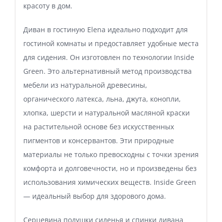
красоту в дом.
Диван в гостиную Elena идеально подходит для
гостиной комнаты и предоставляет удобные места
для сидения. Он изготовлен по технологии Inside
Green. Это альтернативный метод производства
мебели из натуральной древесины,
органического латекса, льна, джута, конопли,
хлопка, шерсти и натуральной масляной краски
на растительной основе без искусственных
пигментов и консервантов. Эти природные
материалы не только превосходны с точки зрения
комфорта и долговечности, но и произведены без
использования химических веществ. Inside Green
— идеальный выбор для здорового дома.
Серцевина подушки сиденья и спинки дивана