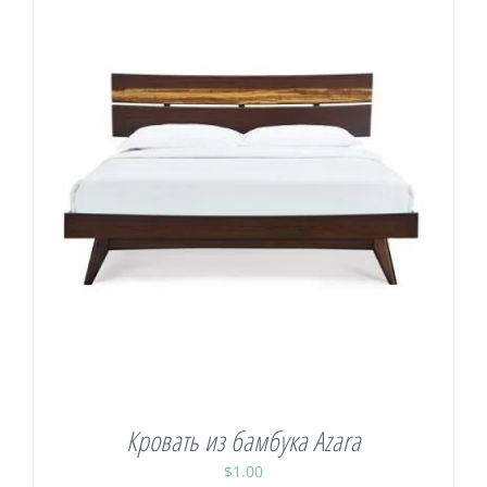
Кровать из бамбука Azara
$
1.00