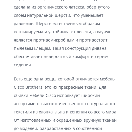
сделана из органического латекса, обернутого
слоем натуральной шерсти, что уменьшает
давление. Шерсть естественным образом
вентилируема и устойчива к плесени, а каучук
является противомикробным и противостоит
пылевым клещам. Такая конструкция дивана
обеспечивает невероятный комфорт во время
сидения.
Есть еще одна вещь, которой отличается мебель
Cisco Brothers, это их прекрасные ткани. Для
обивки мебели Cisco использует широкий
ассортимент высококачественного натурального
текстиля из хлопка, льна и конопли со всего мира.
От изготовленных и окрашенных вручную тканей
до моделей, разработанных в собственной