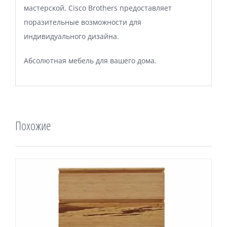
мастерской, Cisco Brothers предоставляет
поразительные возможности для
индивидуального дизайна.
Абсолютная мебель для вашего дома.
Похожие