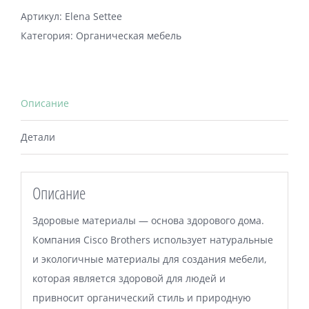
Артикул:
Elena Settee
Категория:
Органическая мебель
Описание
Детали
Описание
Здоровые материалы — основа здорового дома.
Компания Cisco Brothers использует натуральные
и экологичные материалы для создания мебели,
которая является здоровой для людей и
привносит органический стиль и природную