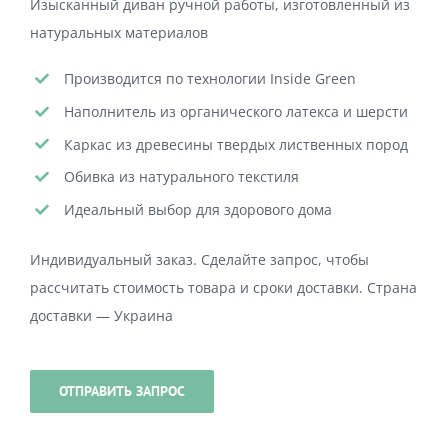
Изысканный диван ручной работы, изготовленный из
натуральных материалов
Производится по технологии Inside Green
Наполнитель из органического латекса и шерсти
Каркас из древесины твердых лиственных пород
Обивка из натурального текстиля
Идеальный выбор для здорового дома
Индивидуальный заказ. Сделайте запрос, чтобы
рассчитать стоимость товара и сроки доставки. Страна
доставки — Украина
ОТПРАВИТЬ ЗАПРОС